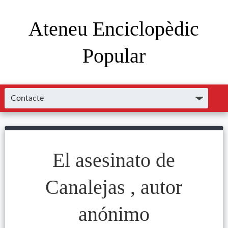
Ateneu Enciclopèdic
Popular
El asesinato de
Canalejas , autor
anónimo