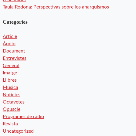
Taula Rodona: Perspectivas sobre los anarquismos
Categories
Article
Àudio
Document
Entrevistes
General
Imatge
Llibres
Música
Notícies
Octavetes
Opuscle
Programes de ràdio
Revista
Uncategorized