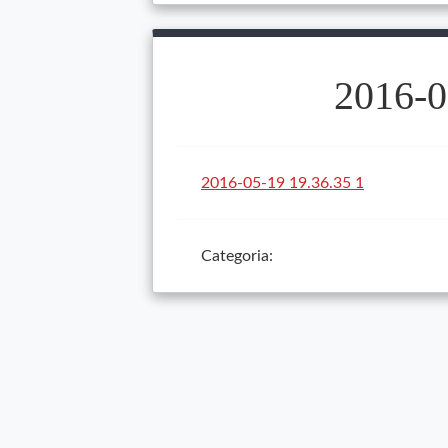
2016-0
2016-05-19 19.36.35 1
Categoria: