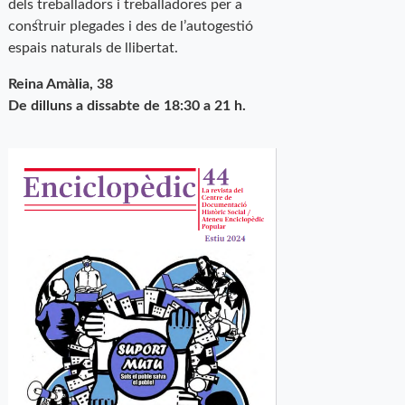
dels treballadors i treballadores per a
construir plegades i des de l’autogestió
espais naturals de llibertat.
Reina Amàlia, 38
De dilluns a dissabte de 18:30 a 21 h.