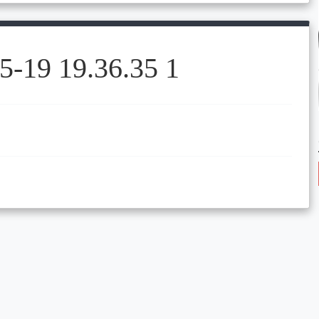
5-19 19.36.35 1