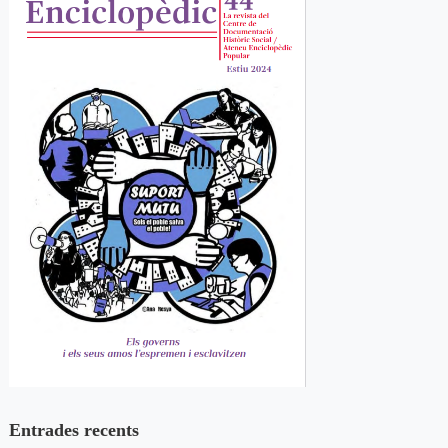
Entrades recents