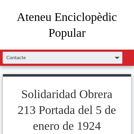
Ateneu Enciclopèdic
Popular
Solidaridad Obrera
213 Portada del 5 de
enero de 1924