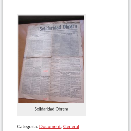
Solidaridad Obrera
Categoria:
Document
,
General