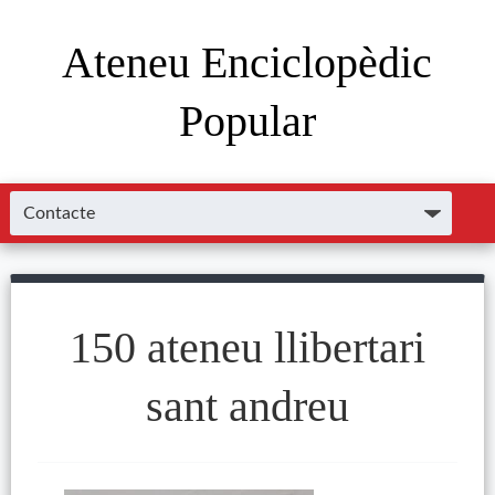
Ateneu Enciclopèdic
Popular
150 ateneu llibertari
sant andreu