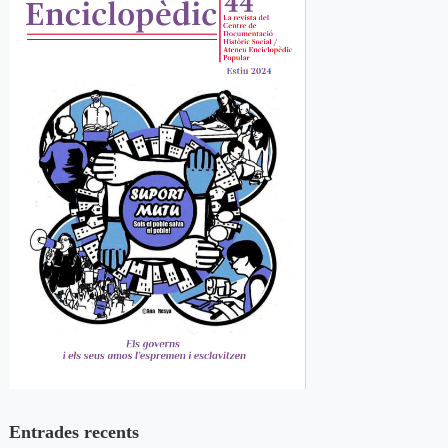
Entrades recents