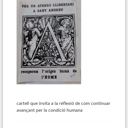
cartell que invita a la reflexió de com continuar
avançant per la condició humana