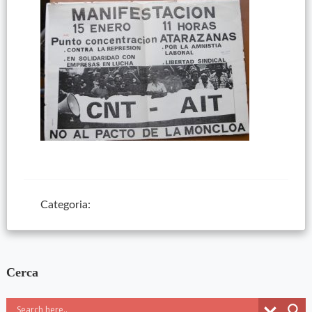
Categoria:
Cerca