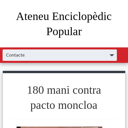
Ateneu Enciclopèdic
Popular
180 mani contra
pacto moncloa