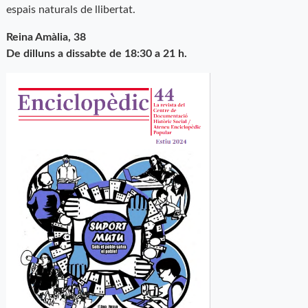
espais naturals de llibertat.
Reina Amàlia, 38
De dilluns a dissabte de 18:30 a 21 h.