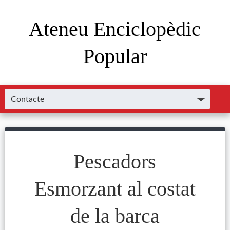
Ateneu Enciclopèdic
Popular
Pescadors
Esmorzant al costat
de la barca