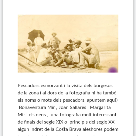
Pescadors esmorzant i la visita dels burgesos
de la zona ( al dors de la fotografia hi ha també
els noms o mots dels pescadors, apuntem aquí)
Bonaventura Mir , Joan Sallares i Margarita
Mir i els nens , una fotografia molt interessant
de finals del segle XIX o principis del segle XX
algun indret de la Costa Brava aleshores podem