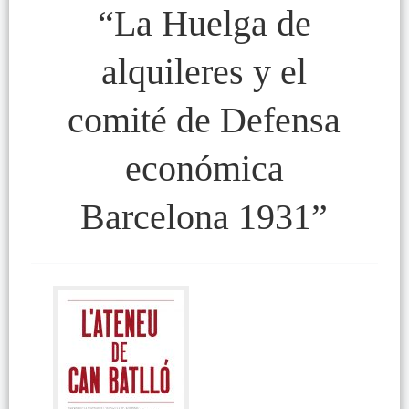
“La Huelga de
alquileres y el
comité de Defensa
económica
Barcelona 1931”