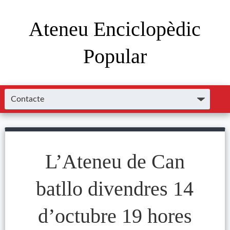
Ateneu Enciclopèdic
Popular
L’Ateneu de Can
batllo divendres 14
d’octubre 19 hores