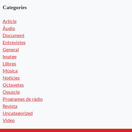
Categories
Article
Àudio
Document
Entrevistes
General
Imatge
Llibres
Música
Notícies
Octavetes
Opuscle
Programes de ràdio
Revista
Uncategorized
Video