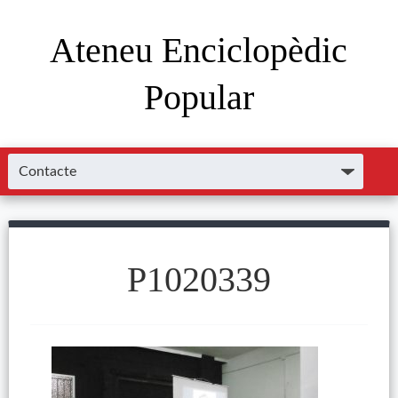
Ateneu Enciclopèdic
Popular
P1020339