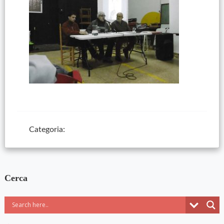
Categoria:
Cerca