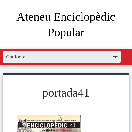
Ateneu Enciclopèdic
Popular
portada41