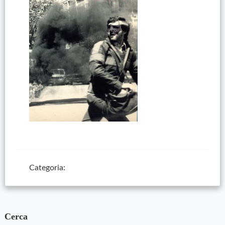
Categoria:
Cerca