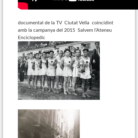
documental de la TV Ciutat Vella coincidint
amb la campanya del 2015 Salvem l’Ateneu
Enciclopedic