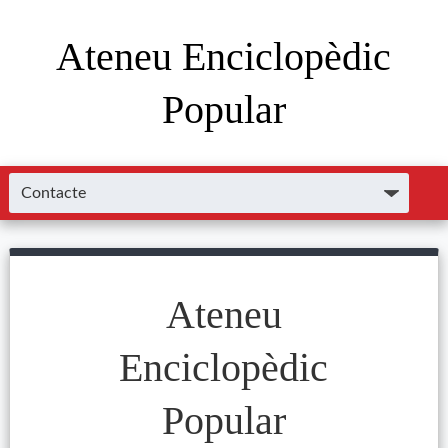
Ateneu Enciclopèdic
Popular
Ateneu
Enciclopèdic
Popular