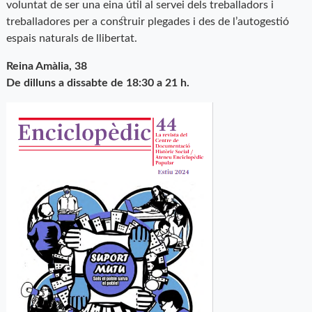
voluntat de ser una eina útil al servei dels treballadors i
treballadores per a construir plegades i des de l’autogestió
espais naturals de llibertat.
Reina Amàlia, 38
De dilluns a dissabte de 18:30 a 21 h.