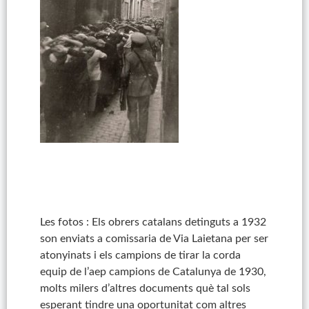
Les fotos : Els obrers catalans detinguts a 1932
son enviats a comissaria de Via Laietana per ser
atonyinats i els campions de tirar la corda
equip de l’aep campions de Catalunya de 1930,
molts milers d’altres documents què tal sols
esperant tindre una oportunitat com altres