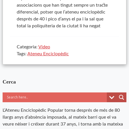
associacions que han tingut sempre un tracte
diferencial, potser que l’ateneu enciclopèdic
després de 40 i pico d’anys el pa i la sal que
total la poliquiteria de la ciutat li ha negat
Categoria:
Video
Tags:
Ateneu Enciclopèdic
Cerca
L’Ateneu Enciclopèdic Popular torna després de més de 80
llargs anys d’absència imposada, al mateix barri que el va
veure nèixer i créixer durant 37 anys, i torna amb la mateixa