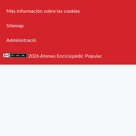
Más información sobre las cookies
Sitemap
Administració
2026 Ateneu Enciclopèdic Popular.