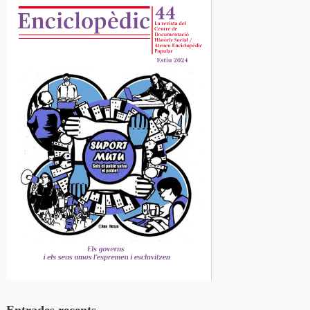
Entrades recents