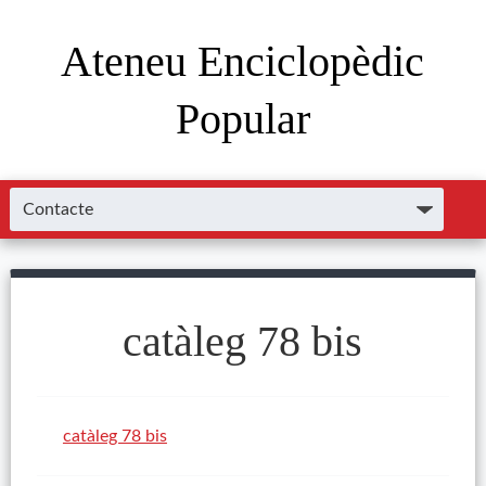
Ateneu Enciclopèdic
Popular
catàleg 78 bis
catàleg 78 bis