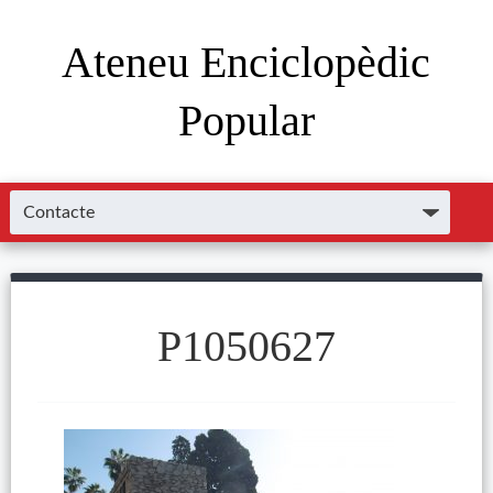
Ateneu Enciclopèdic
Popular
P1050627