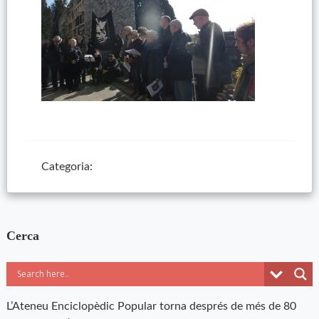
Categoria:
Cerca
L’Ateneu Enciclopèdic Popular torna després de més de 80