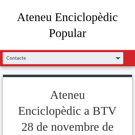
Ateneu Enciclopèdic
Popular
Ateneu
Enciclopèdic a BTV
28 de novembre de