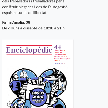
dels treballadors i treballadores per a
construir plegades i des de l’autogestió
espais naturals de llibertat.
Reina Amàlia, 38
De dilluns a dissabte de 18:30 a 21 h.