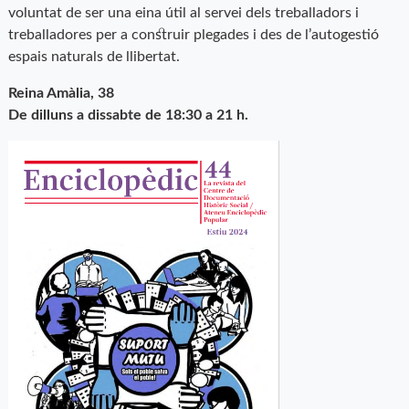
voluntat de ser una eina útil al servei dels treballadors i
treballadores per a construir plegades i des de l’autogestió
espais naturals de llibertat.
Reina Amàlia, 38
De dilluns a dissabte de 18:30 a 21 h.