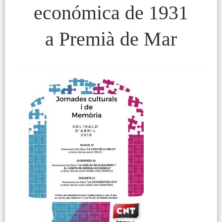
económica de 1931
a Premià de Mar