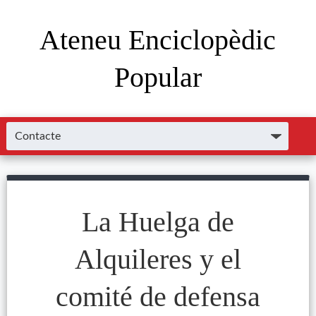
Ateneu Enciclopèdic
Popular
La Huelga de
Alquileres y el
comité de defensa