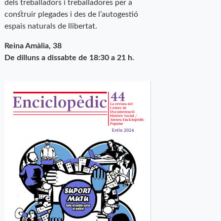
dels treballadors i treballadores per a
construir plegades i des de l’autogestió
espais naturals de llibertat.
Reina Amàlia, 38
De dilluns a dissabte de 18:30 a 21 h.