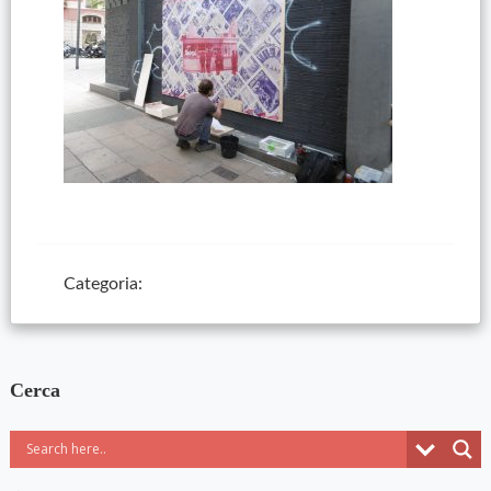
Categoria:
Cerca