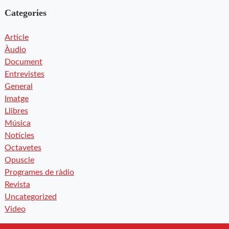
Categories
Article
Àudio
Document
Entrevistes
General
Imatge
Llibres
Música
Notícies
Octavetes
Opuscle
Programes de ràdio
Revista
Uncategorized
Video