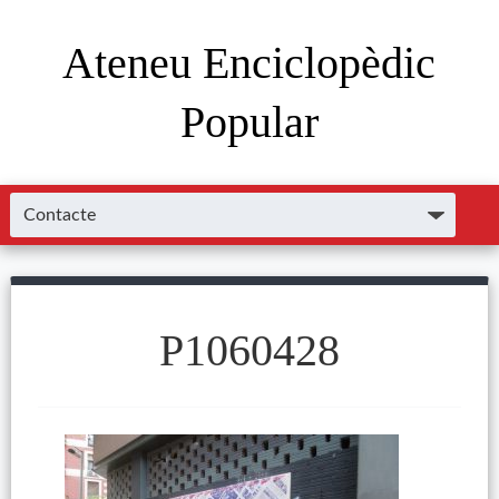
Ateneu Enciclopèdic
Popular
P1060428