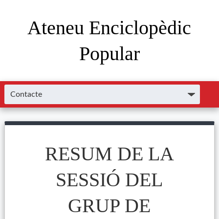
Ateneu Enciclopèdic
Popular
RESUM DE LA
SESSIÓ DEL
GRUP DE