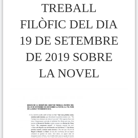
TREBALL
FILÒFIC DEL DIA
19 DE SETEMBRE
DE 2019 SOBRE
LA NOVEL