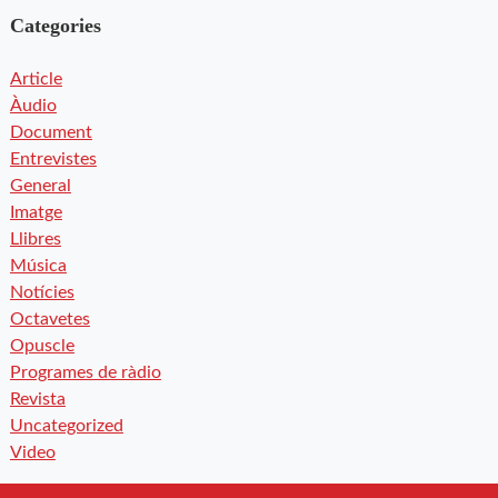
Categories
Article
Àudio
Document
Entrevistes
General
Imatge
Llibres
Música
Notícies
Octavetes
Opuscle
Programes de ràdio
Revista
Uncategorized
Video