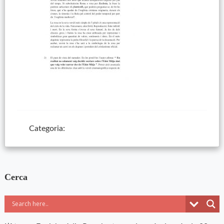
Categoria:
Cerca