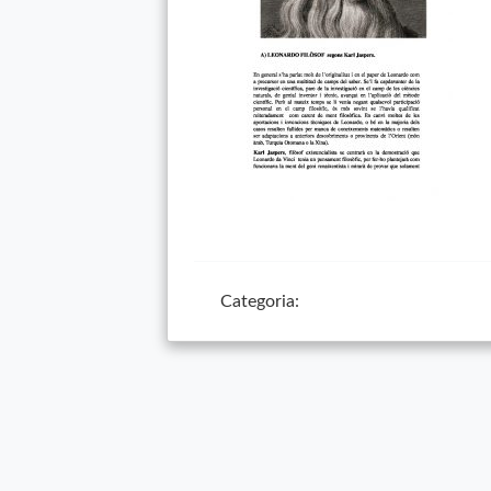
Categoria: