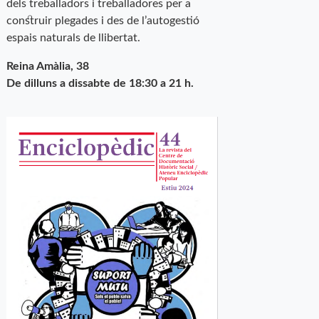
dels treballadors i treballadores per a
construir plegades i des de l’autogestió
espais naturals de llibertat.
Reina Amàlia, 38
De dilluns a dissabte de 18:30 a 21 h.