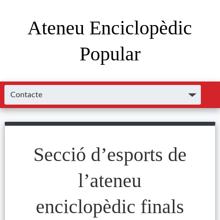
Ateneu Enciclopèdic
Popular
Secció d’esports de
l’ateneu
enciclopèdic finals