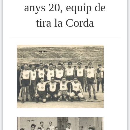
anys 20, equip de
tira la Corda