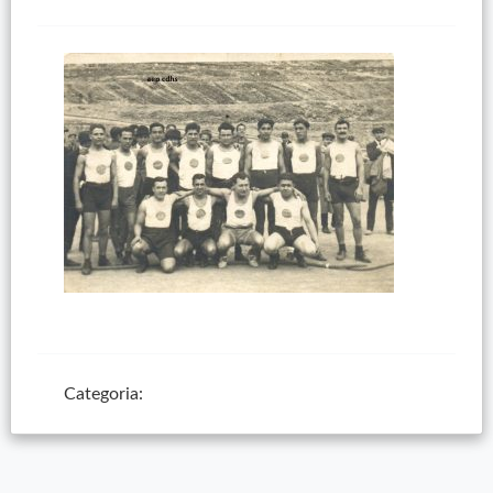
Categoria: