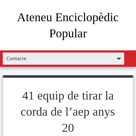
Ateneu Enciclopèdic
Popular
41 equip de tirar la
corda de l’aep anys
20