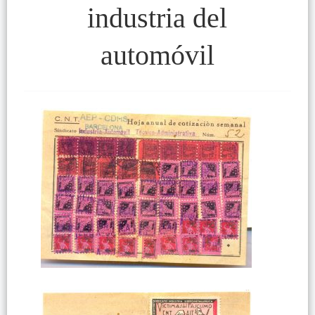
industria del
automóvil