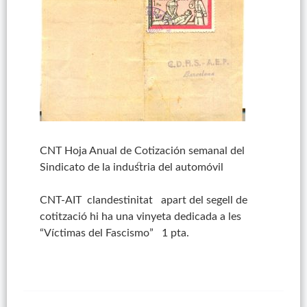
CNT Hoja Anual de Cotización semanal del
Sindicato de la industria del automóvil
CNT-AIT clandestinitat apart del segell de
cotització hi ha una vinyeta dedicada a les
“Víctimas del Fascismo” 1 pta.