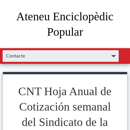
Ateneu Enciclopèdic
Popular
CNT Hoja Anual de
Cotización semanal
del Sindicato de la