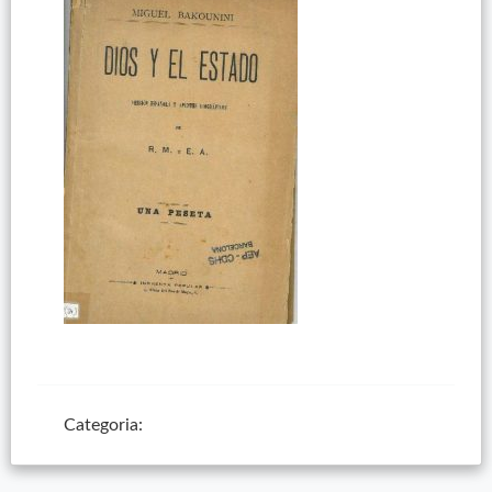
Categoria: