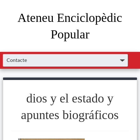
Ateneu Enciclopèdic
Popular
dios y el estado y
apuntes biográficos