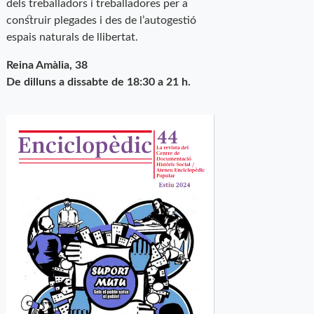
dels treballadors i treballadores per a
construir plegades i des de l’autogestió
espais naturals de llibertat.
Reina Amàlia, 38
De dilluns a dissabte de 18:30 a 21 h.