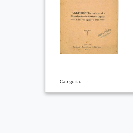
Categoria: