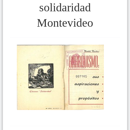
solidaridad
Montevideo