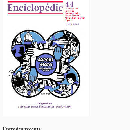
Entrades recents