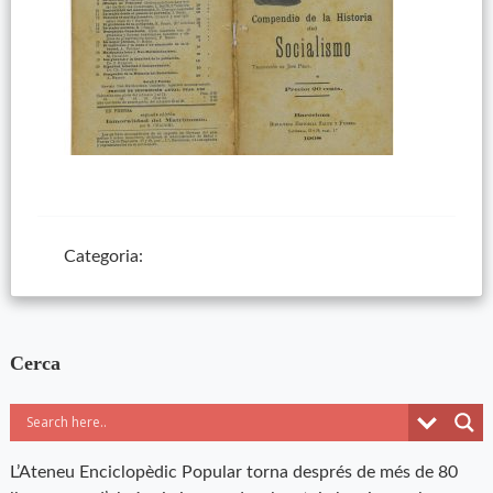
Categoria:
Cerca
L’Ateneu Enciclopèdic Popular torna després de més de 80