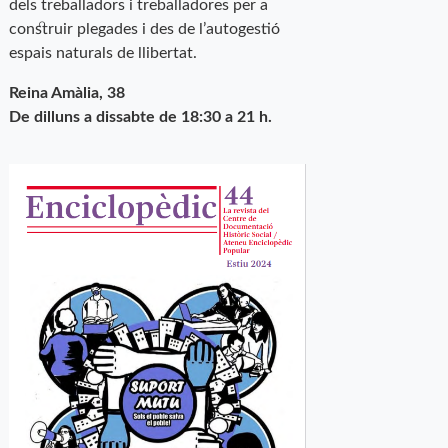
dels treballadors i treballadores per a
construir plegades i des de l’autogestió
espais naturals de llibertat.
Reina Amàlia, 38
De dilluns a dissabte de 18:30 a 21 h.