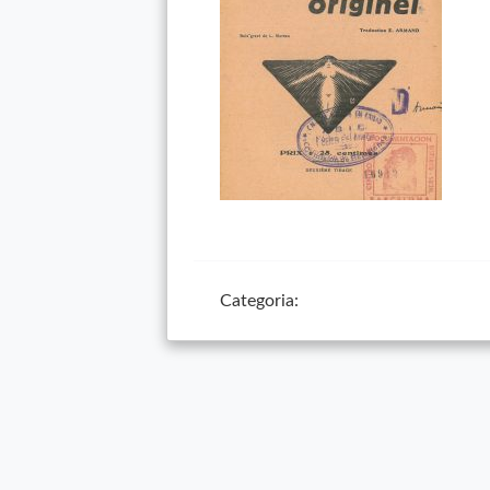
Categoria: