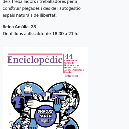
dels treballadors i treballadores per a
construir plegades i des de l’autogestió
espais naturals de llibertat.
Reina Amàlia, 38
De dilluns a dissabte de 18:30 a 21 h.