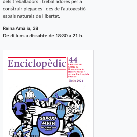
dels treballadors i treballadores per a
construir plegades i des de l’autogestió
espais naturals de llibertat.
Reina Amàlia, 38
De dilluns a dissabte de 18:30 a 21 h.