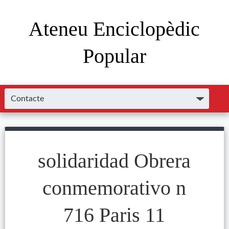
Ateneu Enciclopèdic
Popular
solidaridad Obrera
conmemorativo n
716 Paris 11