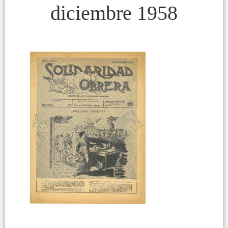
diciembre 1958