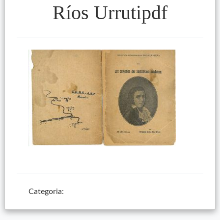
Ríos Urrutipdf
Categoria: