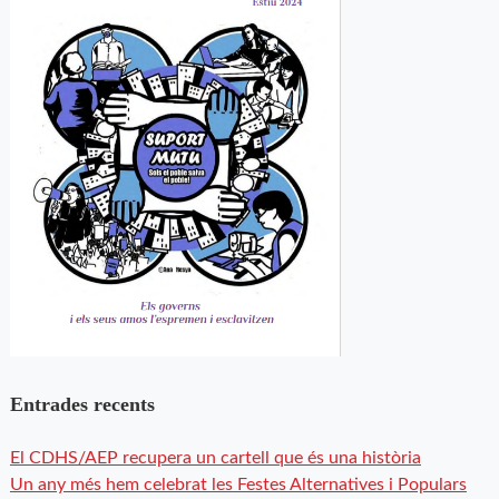
Entrades recents
El CDHS/AEP recupera un cartell que és una història
Un any més hem celebrat les Festes Alternatives i Populars