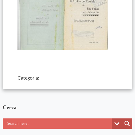
Categoria:
Cerca