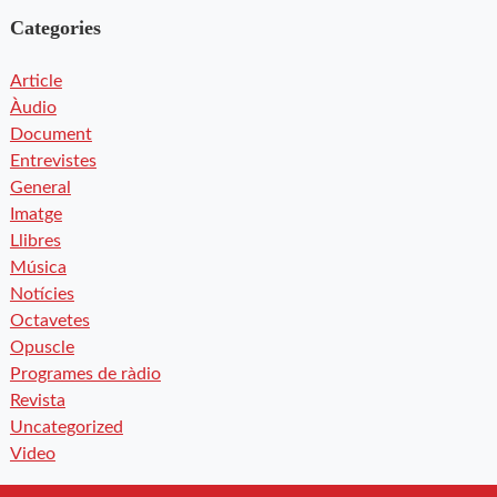
Categories
Article
Àudio
Document
Entrevistes
General
Imatge
Llibres
Música
Notícies
Octavetes
Opuscle
Programes de ràdio
Revista
Uncategorized
Video