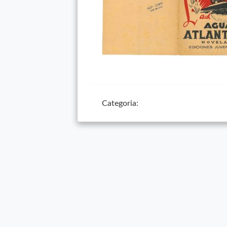
Categoria: