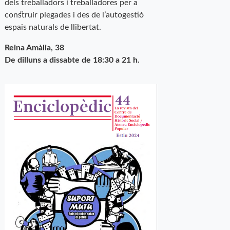
dels treballadors i treballadores per a
construir plegades i des de l’autogestió
espais naturals de llibertat.
Reina Amàlia, 38
De dilluns a dissabte de 18:30 a 21 h.