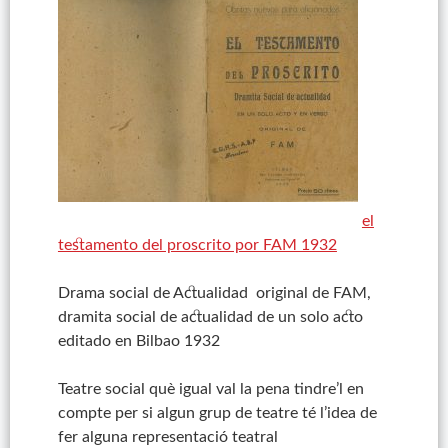
el
testamento del proscrito por FAM 1932
Drama social de Actualidad original de FAM,
dramita social de actualidad de un solo acto
editado en Bilbao 1932
Teatre social què igual val la pena tindre’l en
compte per si algun grup de teatre té l’idea de
fer alguna representació teatral