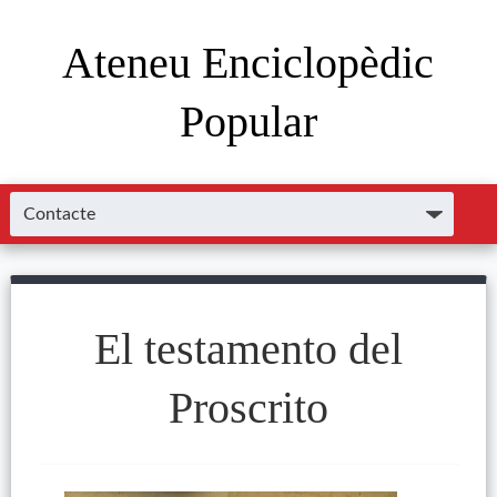
Ateneu Enciclopèdic
Popular
El testamento del
Proscrito