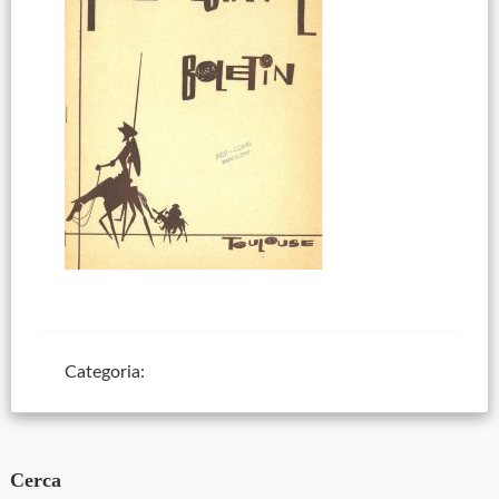
Categoria:
Cerca