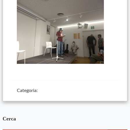
Categoria:
Cerca