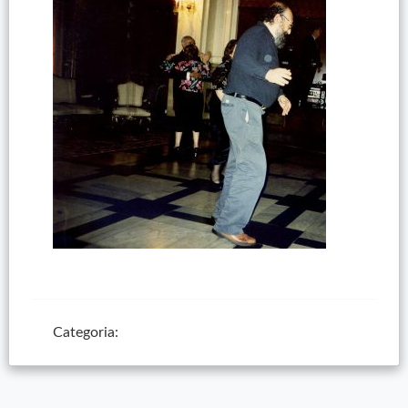
Categoria: