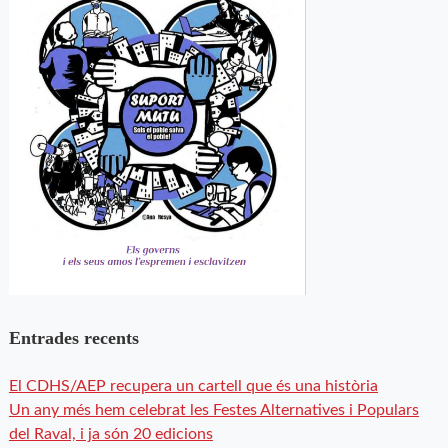
Entrades recents
El CDHS/AEP recupera un cartell que és una història
Un any més hem celebrat les Festes Alternatives i Populars
del Raval, i ja són 20 edicions