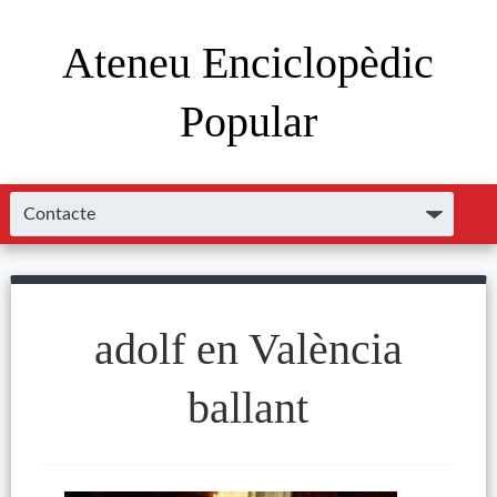
Ateneu Enciclopèdic
Popular
adolf en València
ballant