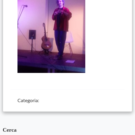
Categoria:
Cerca