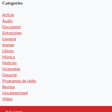
Categories
Article
Àudio
Document
Entrevistes
General
Imatge
Llibres
Música
Notícies
Octavetes
Opuscle
Programes de ràdio
Revista
Uncategorized
Video