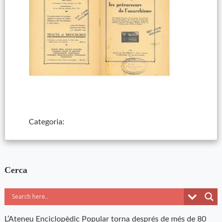
Categoria:
Cerca
L’Ateneu Enciclopèdic Popular torna després de més de 80