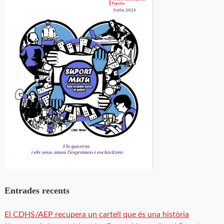
Entrades recents
El CDHS/AEP recupera un cartell que és una història