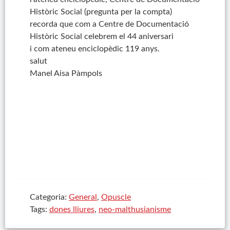
Històric Social (pregunta per la compta)
recorda que com a Centre de Documentació
Històric Social celebrem el 44 aniversari
i com ateneu enciclopèdic 119 anys.
salut
Manel Aisa Pàmpols
Categoria:
General
,
Opuscle
Tags:
dones lliures
,
neo-malthusianisme