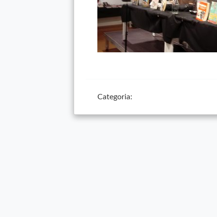
Categoria: