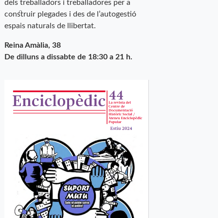
dels treballadors i treballadores per a
construir plegades i des de l’autogestió
espais naturals de llibertat.
Reina Amàlia, 38
De dilluns a dissabte de 18:30 a 21 h.