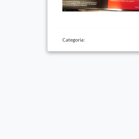
Categoria: