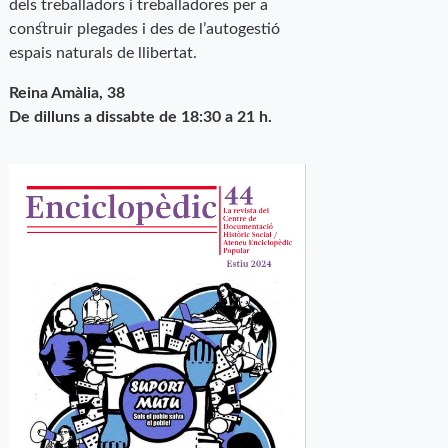
dels treballadors i treballadores per a
construir plegades i des de l’autogestió
espais naturals de llibertat.
Reina Amàlia, 38
De dilluns a dissabte de 18:30 a 21 h.