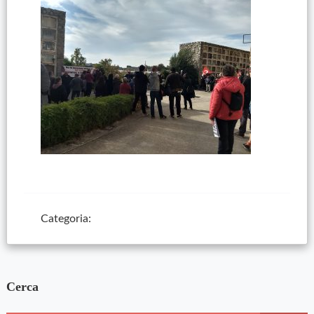
Categoria:
Cerca