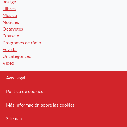
Imatge
Llibres
Música
Notícies
Octavetes
Opuscle
Programes de ràdio
Revista
Uncategorized
Video
Avís Legal
Política de cookies
Más información sobre las cookies
Sitemap