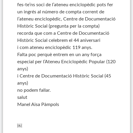
fes-te’ns soci de l’ateneu enciclopèdic pots fer
un ingrés al número de compta corrent de
l’ateneu enciclopèdic, Centre de Documentació
Històric Social (pregunta per la compta)
recorda que com a Centre de Documentació
Històric Social celebrem el 44 aniversari
i com ateneu enciclopèdic 119 anys.
Falta poc perquè entrem en un any força
especial per l’Ateneu Enciclopèdic Popular (120
anys)
i Centre de Documentació Històric Social (45
anys)
no podem fallar.
salut
Manel Aisa Pàmpols
￼