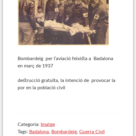
Bombardeig per l’aviació feixista a Badalona
en març de 1937
destrucció gratuïta, la intenció de provocar la
por en la població civil
Categoria:
Imatge
Tags:
Badalona
,
Bombardeig
,
Guerra Civil