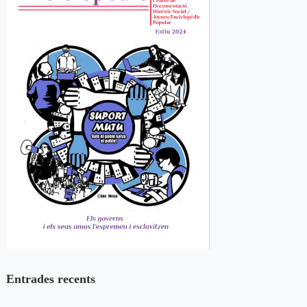
Entrades recents