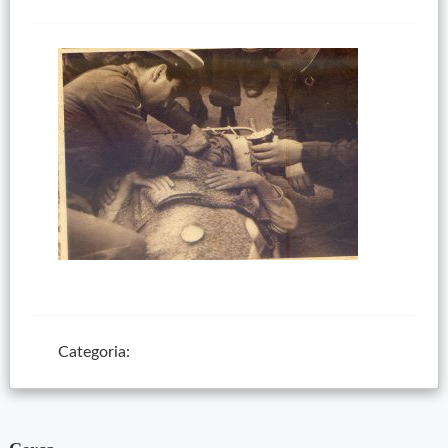
Categoria: