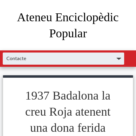
Ateneu Enciclopèdic
Popular
1937 Badalona la
creu Roja atenent
una dona ferida