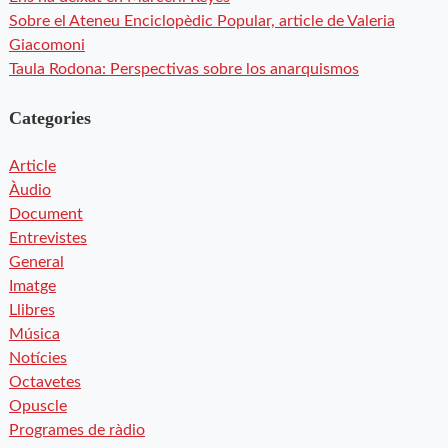
Sobre el Ateneu Enciclopèdic Popular, article de Valeria
Giacomoni
Taula Rodona: Perspectivas sobre los anarquismos
Categories
Article
Àudio
Document
Entrevistes
General
Imatge
Llibres
Música
Notícies
Octavetes
Opuscle
Programes de ràdio