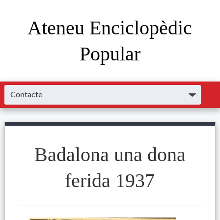
Ateneu Enciclopèdic
Popular
Badalona una dona
ferida 1937