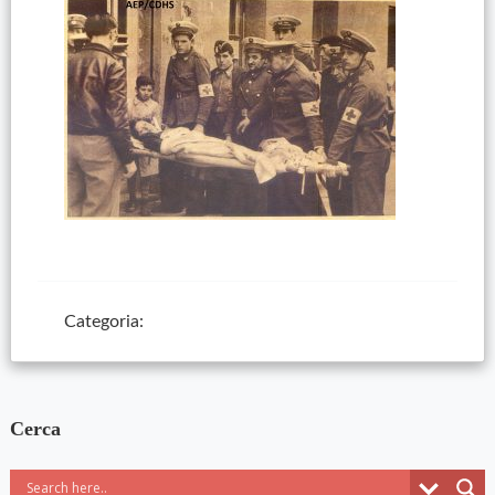
Categoria:
Cerca