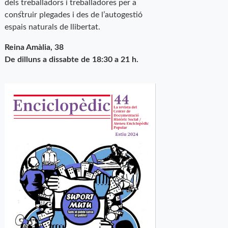
dels treballadors i treballadores per a
construir plegades i des de l’autogestió
espais naturals de llibertat.
Reina Amàlia, 38
De dilluns a dissabte de 18:30 a 21 h.