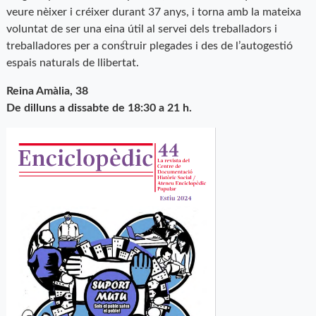
veure nèixer i créixer durant 37 anys, i torna amb la mateixa
voluntat de ser una eina útil al servei dels treballadors i
treballadores per a construir plegades i des de l’autogestió
espais naturals de llibertat.
Reina Amàlia, 38
De dilluns a dissabte de 18:30 a 21 h.