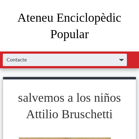
Ateneu Enciclopèdic
Popular
salvemos a los niños
Attilio Bruschetti