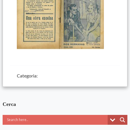
Categoria:
Cerca